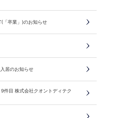
IT(「卒業」)のお知らせ
の入居のお知らせ
」9件目 株式会社クオントディテク