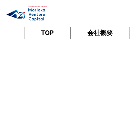
TOP
会社
概要