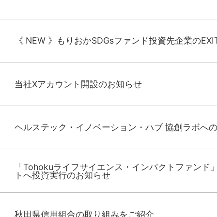
《 NEW 》もりおかSDGsファンド投資先企業のEX
当社Xアカウント開設のお知らせ
ヘルステック・イノベーション・ハブ 協創ラボへ
「Tohokuライフサイエンス・インパクトファンド
トへ投資実行のお知らせ
秋田県信用組合の取り組みをご紹介