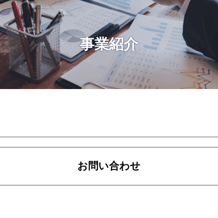
事業紹介
お問い合わせ