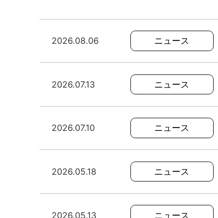
2026.08.06
ニュース
2026.07.13
ニュース
2026.07.10
ニュース
2026.05.18
ニュース
2026.05.13
ニュース