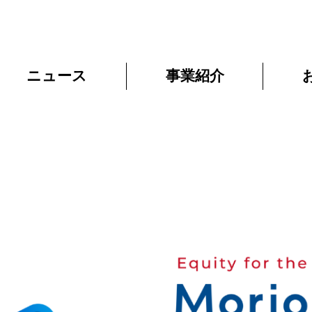
ニュース
事業紹介