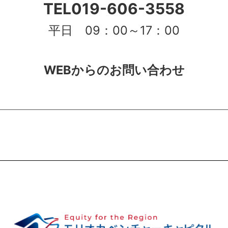
TEL
019-606-3558
平日 09：00～17：00
WEBからのお問い合わせ