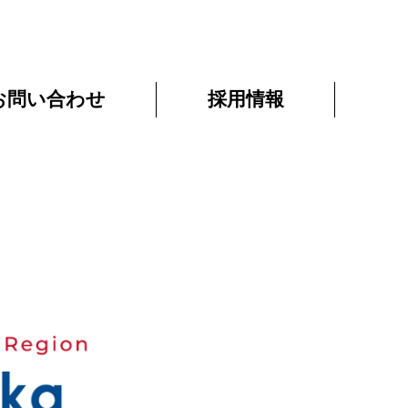
お問い合わせ
採用情報