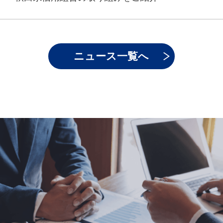
ニュース一覧へ