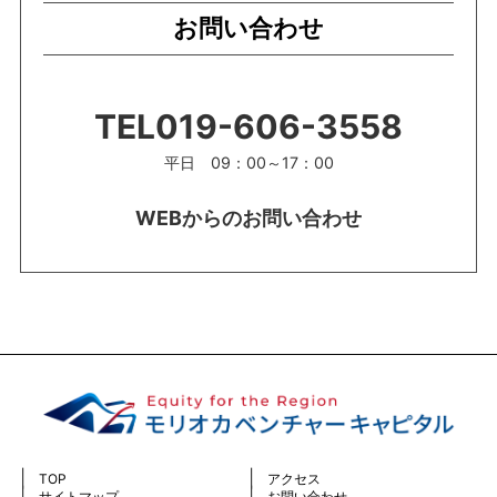
お問い合わせ
TEL
019-606-3558
平日 09：00～17：00
WEBからのお問い合わせ
TOP
アクセス
サイトマップ
お問い合わせ