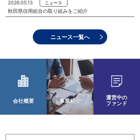
2026.05.13
ニュース
秋田県信用組合の取り組みをご紹介
ニュース一覧へ
運営中の
会社概要
事業紹介
ファンド