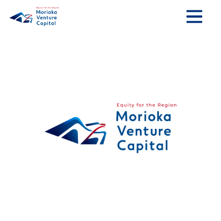
TOP
ページ
会社
情報
ニュース
事業紹介
お問い合わせ
採用情報
アクセス
サイトマップ