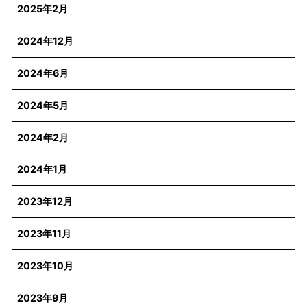
2025年2月
2024年12月
2024年6月
2024年5月
2024年2月
2024年1月
2023年12月
2023年11月
2023年10月
2023年9月