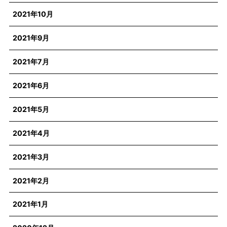
2021年10月
2021年9月
2021年7月
2021年6月
2021年5月
2021年4月
2021年3月
2021年2月
2021年1月