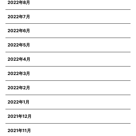
2022年8月
2022年7月
2022年6月
2022年5月
2022年4月
2022年3月
2022年2月
2022年1月
2021年12月
2021年11月