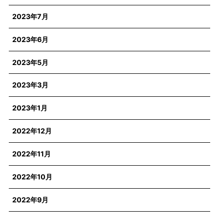
2023年7月
2023年6月
2023年5月
2023年3月
2023年1月
2022年12月
2022年11月
2022年10月
2022年9月