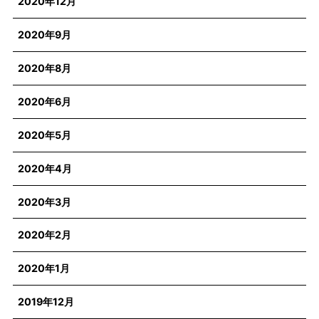
2020年12月
2020年9月
2020年8月
2020年6月
2020年5月
2020年4月
2020年3月
2020年2月
2020年1月
2019年12月