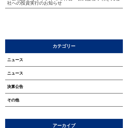
社への投資実行のお知らせ
個人情報保護方針・取り扱いについて
カテゴリー
ニュース
ニュース
決算公告
その他
アーカイブ